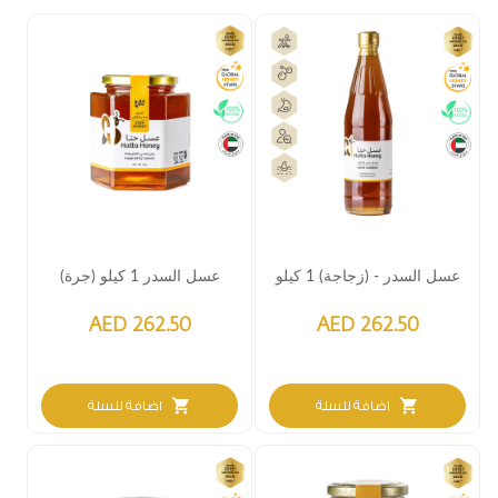
عسل السدر - (زجاجة) 1 كيلو
عسل السدر 1 كيلو (جرة)
AED 262.50
AED 262.50
shopping_cart
shopping_cart
اضافة للسلة
اضافة للسلة