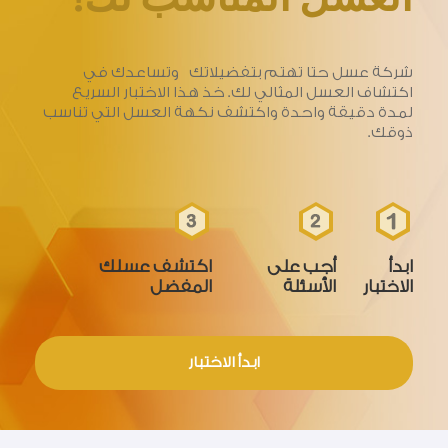
شركة عسل حتا تهتم بتفضيلاتك وتساعدك في
اكتشاف العسل المثالي لك. خذ هذا الاختبار السريع
لمدة دقيقة واحدة واكتشف نكهة العسل التي تناسب
ذوقك.
ابدأ
أجب على
اكتشف عسلك
الاختبار
الأسئلة
المفضل
ابدأ الاختبار