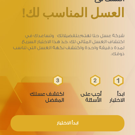
العسل المناسب لك!
شركة عسل حتا تهتم بتفضيلاتك وتساعدك في
اكتشاف العسل المثالي لك. خذ هذا الاختبار السريع
لمدة دقيقة واحدة واكتشف نكهة العسل التي تناسب
ذوقك.
ابدأ
أجب على
اكتشف عسلك
الاختبار
الأسئلة
المفضل
ابدأ الاختبار