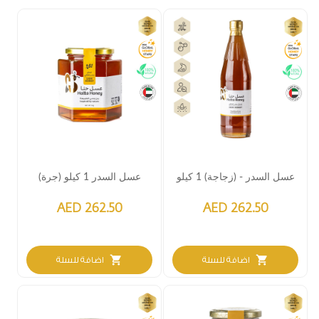
عسل السدر - (زجاجة) 1 كيلو
عسل السدر 1 كيلو (جرة)
AED 262.50
AED 262.50
shopping_cart
shopping_cart
اضافة للسلة
اضافة للسلة