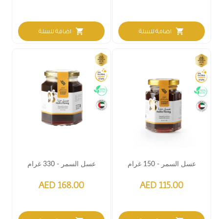
shopping_cart
shopping_cart
اضافة للسلة
اضافة للسلة
عسل السمر - 150 غرام
عسل السمر - 330 غرام
AED 168.00
AED 115.00