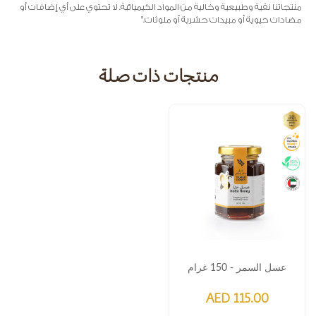
منتجاتنا نقية وطبيعية وخالية من المواد الكيميائية. لا تحتوي على أي إضافات أو
مضادات حيوية أو مبيدات حشرية أو ملوثات."
منتجات ذات صلة
عسل السمر - 150 غرام
AED 115.00